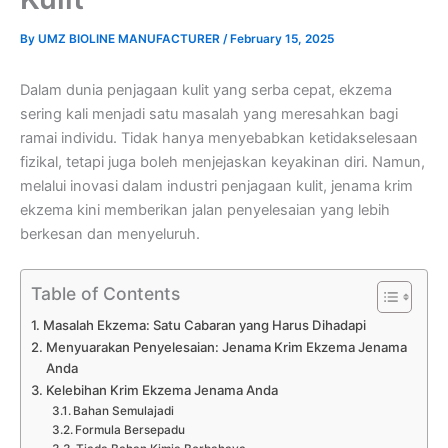
By
UMZ BIOLINE MANUFACTURER
/
February 15, 2025
Dalam dunia penjagaan kulit yang serba cepat, ekzema
sering kali menjadi satu masalah yang meresahkan bagi
ramai individu. Tidak hanya menyebabkan ketidakselesaan
fizikal, tetapi juga boleh menjejaskan keyakinan diri. Namun,
melalui inovasi dalam industri penjagaan kulit, jenama krim
ekzema kini memberikan jalan penyelesaian yang lebih
berkesan dan menyeluruh.
Table of Contents
Masalah Ekzema: Satu Cabaran yang Harus Dihadapi
Menyuarakan Penyelesaian: Jenama Krim Ekzema Jenama
Anda
Kelebihan Krim Ekzema Jenama Anda
Bahan Semulajadi
Formula Bersepadu