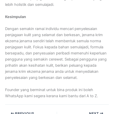
lebih holistik dan semulajadi.
Kesimpulan
Dengan semakin ramai individu mencari penyelesaian
penjagaan kulit yang selamat dan berkesan, jenama krim
ekzema jenama sendiri telah membentuk semula norma
penjagaan kulit. Fokus kepada bahan semulajadi, formula
bersepadu, dan penyesuaian peribadi memenuhi keperluan
pengguna yang semakin cerewet. Sebagai pengguna yang
prihatin akan kesihatan kulit, berikan peluang kepada
jenama krim ekzema jenama anda untuk menyediakan
penyelesaian yang berkesan dan selamat.
Founder yang berminat untuk bina produk ini boleh
WhatsApp kami segera kerana kami bantu dari A to Z.
PREVIOUS
NEXT