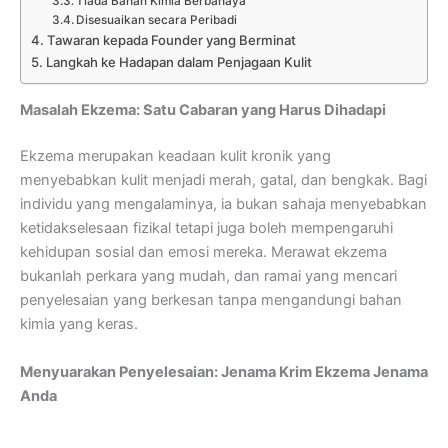
Tiada Bahan Kimia Berbahaya
Disesuaikan secara Peribadi
Tawaran kepada Founder yang Berminat
Langkah ke Hadapan dalam Penjagaan Kulit
Masalah Ekzema: Satu Cabaran yang Harus Dihadapi
Ekzema merupakan keadaan kulit kronik yang
menyebabkan kulit menjadi merah, gatal, dan bengkak. Bagi
individu yang mengalaminya, ia bukan sahaja menyebabkan
ketidakselesaan fizikal tetapi juga boleh mempengaruhi
kehidupan sosial dan emosi mereka. Merawat ekzema
bukanlah perkara yang mudah, dan ramai yang mencari
penyelesaian yang berkesan tanpa mengandungi bahan
kimia yang keras.
Menyuarakan Penyelesaian: Jenama Krim Ekzema Jenama
Anda