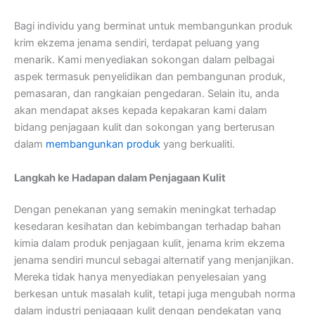
Bagi individu yang berminat untuk membangunkan produk
krim ekzema jenama sendiri, terdapat peluang yang
menarik. Kami menyediakan sokongan dalam pelbagai
aspek termasuk penyelidikan dan pembangunan produk,
pemasaran, dan rangkaian pengedaran. Selain itu, anda
akan mendapat akses kepada kepakaran kami dalam
bidang penjagaan kulit dan sokongan yang berterusan
dalam
membangunkan produk
yang berkualiti.
Langkah ke Hadapan dalam Penjagaan Kulit
Dengan penekanan yang semakin meningkat terhadap
kesedaran kesihatan dan kebimbangan terhadap bahan
kimia dalam produk penjagaan kulit, jenama krim ekzema
jenama sendiri muncul sebagai alternatif yang menjanjikan.
Mereka tidak hanya menyediakan penyelesaian yang
berkesan untuk masalah kulit, tetapi juga mengubah norma
dalam industri penjagaan kulit dengan pendekatan yang