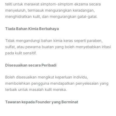
teliti untuk merawat simptom-simptom ekzema secara
menyeluruh, termasuk mengurangkan keradangan,
menghidratkan kulit, dan mengurangkan gatal-gatal.
Tiada Bahan Kimia Berbahaya
Tidak mengandungi bahan kimia keras seperti paraben,
sulfat, atau pewarna buatan yang boleh menyebabkan iritasi
pada kulit sensitif.
Disesuaikan secara Peribadi
Boleh disesuaikan mengikut keperluan individu,
membolehkan pengguna mendapatkan penyelesaian yang
terbaik untuk masalah kulit mereka.
Tawaran kepada Founder yang Berminat