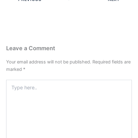
Leave a Comment
Your email address will not be published.
Required fields are
marked
*
Type
here..