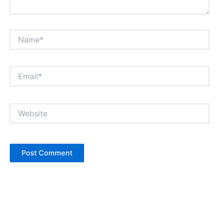
Name*
Email*
Website