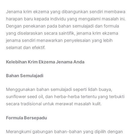
Jenama krim ekzema yang dibangunkan sendiri membawa
harapan baru kepada individu yang mengalami masalah ini.
Dengan penekanan pada bahan semulajadi dan formula
yang diselaraskan secara saintifik, jenama krim ekzema
jenama sendiri menawarkan penyelesaian yang lebih
selamat dan efektif.
Kelebihan Krim Ekzema Jenama Anda
Bahan Semulajadi
Menggunakan bahan semulajadi seperti lidah buaya,
sunflower seed oil, dan herba-herba tertentu yang terbukti
secara tradisional untuk merawat masalah kulit.
Formula Bersepadu
Merangkumi gabungan bahan-bahan yang dipilih dengan