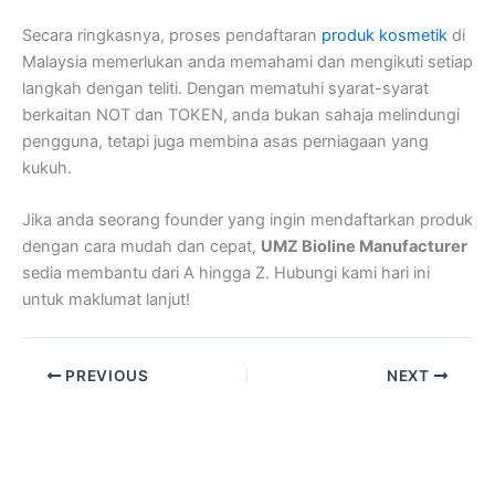
Secara ringkasnya, proses pendaftaran
produk kosmetik
di
Malaysia memerlukan anda memahami dan mengikuti setiap
langkah dengan teliti. Dengan mematuhi syarat-syarat
berkaitan NOT dan TOKEN, anda bukan sahaja melindungi
pengguna, tetapi juga membina asas perniagaan yang
kukuh.
Jika anda seorang founder yang ingin mendaftarkan produk
dengan cara mudah dan cepat,
UMZ Bioline Manufacturer
sedia membantu dari A hingga Z. Hubungi kami hari ini
untuk maklumat lanjut!
PREVIOUS
NEXT