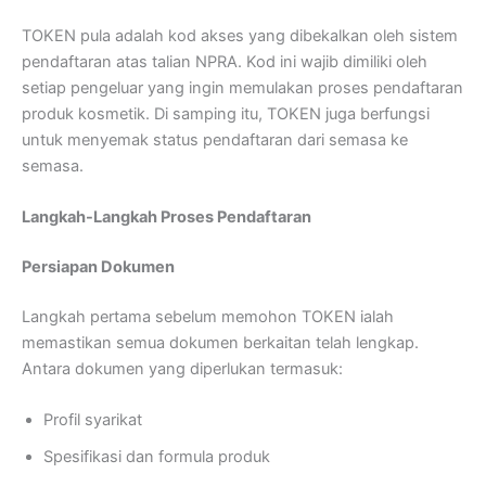
TOKEN pula adalah kod akses yang dibekalkan oleh sistem
pendaftaran atas talian NPRA. Kod ini wajib dimiliki oleh
setiap pengeluar yang ingin memulakan proses pendaftaran
produk kosmetik. Di samping itu, TOKEN juga berfungsi
untuk menyemak status pendaftaran dari semasa ke
semasa.
Langkah-Langkah Proses Pendaftaran
Persiapan Dokumen
Langkah pertama sebelum memohon TOKEN ialah
memastikan semua dokumen berkaitan telah lengkap.
Antara dokumen yang diperlukan termasuk:
Profil syarikat
Spesifikasi dan formula produk