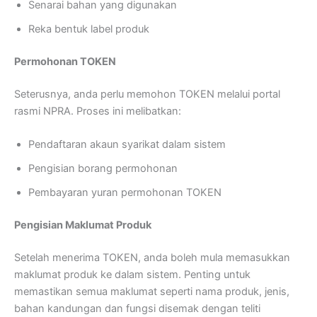
Senarai bahan yang digunakan
Reka bentuk label produk
Permohonan TOKEN
Seterusnya, anda perlu memohon TOKEN melalui portal
rasmi NPRA. Proses ini melibatkan:
Pendaftaran akaun syarikat dalam sistem
Pengisian borang permohonan
Pembayaran yuran permohonan TOKEN
Pengisian Maklumat Produk
Setelah menerima TOKEN, anda boleh mula memasukkan
maklumat produk ke dalam sistem. Penting untuk
memastikan semua maklumat seperti nama produk, jenis,
bahan kandungan dan fungsi disemak dengan teliti