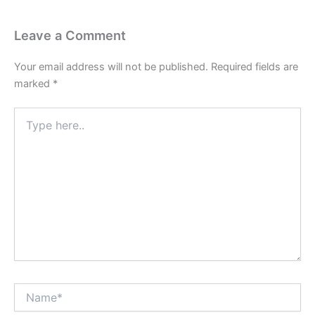
Leave a Comment
Your email address will not be published.
Required fields are
marked
*
Type
here..
Name*