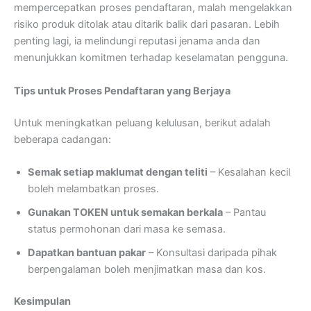
mempercepatkan proses pendaftaran, malah mengelakkan
risiko produk ditolak atau ditarik balik dari pasaran. Lebih
penting lagi, ia melindungi reputasi jenama anda dan
menunjukkan komitmen terhadap keselamatan pengguna.
Tips untuk Proses Pendaftaran yang Berjaya
Untuk meningkatkan peluang kelulusan, berikut adalah
beberapa cadangan:
Semak setiap maklumat dengan teliti
– Kesalahan kecil
boleh melambatkan proses.
Gunakan TOKEN untuk semakan berkala
– Pantau
status permohonan dari masa ke semasa.
Dapatkan bantuan pakar
– Konsultasi daripada pihak
berpengalaman boleh menjimatkan masa dan kos.
Kesimpulan