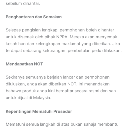
sebelum dihantar.
Penghantaran dan Semakan
Selepas pengisian lengkap, permohonan boleh dihantar
untuk disemak oleh pihak NPRA. Mereka akan menyemak
kesahihan dan kelengkapan maklumat yang diberikan. Jika
terdapat sebarang kekurangan, pembetulan perlu dilakukan.
Mendapatkan NOT
Sekiranya semuanya berjalan lancar dan permohonan
diluluskan, anda akan diberikan NOT. Ini menandakan
bahawa produk anda kini berdaftar secara rasmi dan sah
untuk dijual di Malaysia.
Kepentingan Mematuhi Prosedur
Mematuhi semua langkah di atas bukan sahaja membantu