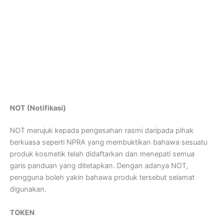
NOT (Notifikasi)
NOT merujuk kepada pengesahan rasmi daripada pihak
berkuasa seperti NPRA yang membuktikan bahawa sesuatu
produk kosmetik telah didaftarkan dan menepati semua
garis panduan yang ditetapkan. Dengan adanya NOT,
pengguna boleh yakin bahawa produk tersebut selamat
digunakan.
TOKEN