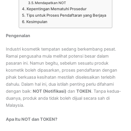
Mendapatkan NOT
Kepentingan Mematuhi Prosedur
Tips untuk Proses Pendaftaran yang Berjaya
Kesimpulan
Pengenalan
Industri kosmetik tempatan sedang berkembang pesat.
Ramai pengusaha mula melihat potensi besar dalam
pasaran ini. Namun begitu, sebelum sesuatu produk
kosmetik boleh dipasarkan, proses pendaftaran dengan
pihak berkuasa kesihatan mestilah diselesaikan terlebih
dahulu. Dalam hal ini, dua istilah penting perlu difahami
dengan baik:
NOT (Notifikasi)
dan
TOKEN
. Tanpa kedua-
duanya, produk anda tidak boleh dijual secara sah di
Malaysia.
Apa Itu NOT dan TOKEN?