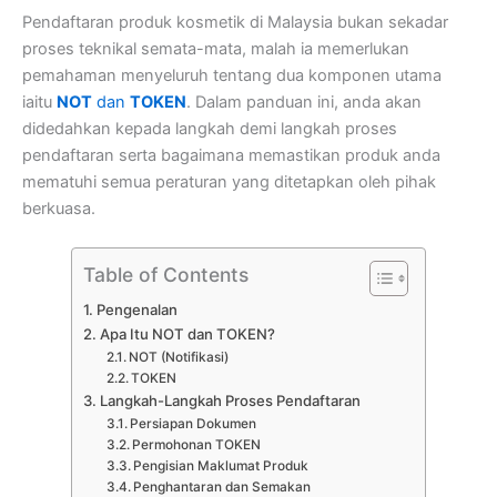
Pendaftaran produk kosmetik di Malaysia bukan sekadar
proses teknikal semata-mata, malah ia memerlukan
pemahaman menyeluruh tentang dua komponen utama
iaitu
NOT
dan
TOKEN
. Dalam panduan ini, anda akan
didedahkan kepada langkah demi langkah proses
pendaftaran serta bagaimana memastikan produk anda
mematuhi semua peraturan yang ditetapkan oleh pihak
berkuasa.
Table of Contents
Pengenalan
Apa Itu NOT dan TOKEN?
NOT (Notifikasi)
TOKEN
Langkah-Langkah Proses Pendaftaran
Persiapan Dokumen
Permohonan TOKEN
Pengisian Maklumat Produk
Penghantaran dan Semakan