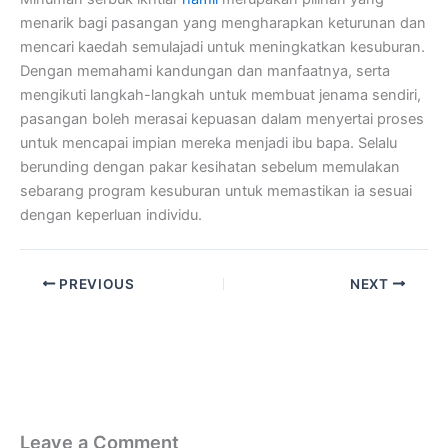
menarik bagi pasangan yang mengharapkan keturunan dan
mencari kaedah semulajadi untuk meningkatkan kesuburan.
Dengan memahami kandungan dan manfaatnya, serta
mengikuti langkah-langkah untuk membuat jenama sendiri,
pasangan boleh merasai kepuasan dalam menyertai proses
untuk mencapai impian mereka menjadi ibu bapa. Selalu
berunding dengan pakar kesihatan sebelum memulakan
sebarang program kesuburan untuk memastikan ia sesuai
dengan keperluan individu.
PREVIOUS
NEXT
Leave a Comment