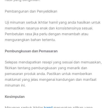
Pembangunan dan Penyelidikan
Uji minuman serbuk ikhtiar hamil yang anda hasilkan untuk
memastikan rasanya enak dan konsistensinya sesuai.
Pembetulan rasa jika perlu dengan menambah atau
mengurangkan bahan tertentu.
Pembungkusan dan Pemasaran
Selepas mendapatkan resepi yang sesuai dan memuaskan,
fikirkan tentang pembungkusan yang menarik dan
pemasaran produk anda. Pastikan untuk memberikan
maklumat yang jelas mengenai kandungan dan manfaat
minuman ini.
Kesimpulan
Minuman serbuk ikhtiar
hamil
merupakan pilihan yang