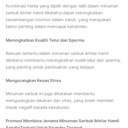
Kombinasi herba yang dipilih dengan teliti dalam minuman
serbuk ikhtiar hamil diketahui dapat meningkatkan
keseimbangan hormon dalam tubuh, yang merupakan
faktor penting dalam mencapai kehamilan.
Meningkatkan Kualiti Telur dan Sperma
Ramuan tertentu dalam minuman serbuk ikhtiar hamil
diketahui membantu meningkatkan kualiti telur dan sperma,
yang penting untuk pembuahan yang berjaya.
Mengurangkan Kesan Stres
Minuman serbuk ini juga dikatakan membantu
mengurangkan tekanan dan stres, yang boleh memberi
impak negatif kepada kesuburan.
Promosi
Membina Jenama Minuman Serbuk Ikhtiar Hamil
Sendiri
Terhad Untuk Founder Terawal