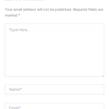
Your email address will not be published.
Required fields are
marked
*
Type
here..
Name*
Email*