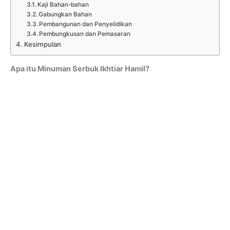
Kaji Bahan-bahan
Gabungkan Bahan
Pembangunan dan Penyelidikan
Pembungkusan dan Pemasaran
Kesimpulan
Apa itu Minuman Serbuk Ikhtiar Hamil?