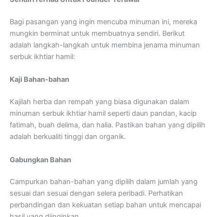
Bagi pasangan yang ingin mencuba minuman ini, mereka
mungkin berminat untuk membuatnya sendiri. Berikut
adalah langkah-langkah untuk membina jenama minuman
serbuk ikhtiar hamil:
Kaji Bahan-bahan
Kajilah herba dan rempah yang biasa digunakan dalam
minuman serbuk ikhtiar hamil seperti daun pandan, kacip
fatimah, buah delima, dan halia. Pastikan bahan yang dipilih
adalah berkualiti tinggi dan organik.
Gabungkan Bahan
Campurkan bahan-bahan yang dipilih dalam jumlah yang
sesuai dan sesuai dengan selera peribadi. Perhatikan
perbandingan dan kekuatan setiap bahan untuk mencapai
hasil yang diinginkan.