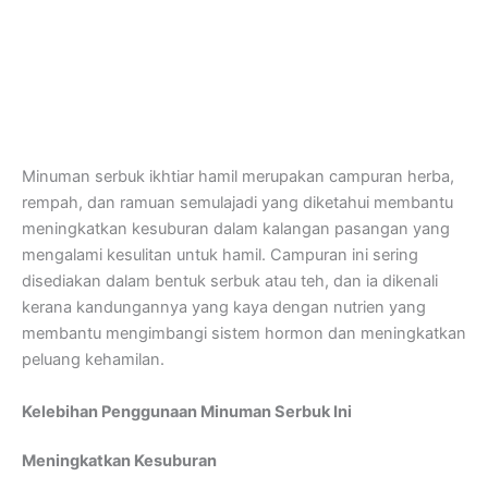
Minuman serbuk ikhtiar hamil merupakan campuran herba,
rempah, dan ramuan semulajadi yang diketahui membantu
meningkatkan kesuburan dalam kalangan pasangan yang
mengalami kesulitan untuk hamil. Campuran ini sering
disediakan dalam bentuk serbuk atau teh, dan ia dikenali
kerana kandungannya yang kaya dengan nutrien yang
membantu mengimbangi sistem hormon dan meningkatkan
peluang kehamilan.
Kelebihan Penggunaan Minuman Serbuk
Ini
Meningkatkan Kesuburan