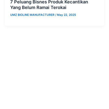
7 Peluang Bisnes Produk Kecantikan
Yang Belum Ramai Terokai
UMZ BIOLINE MANUFACTURER
/
May 22, 2025