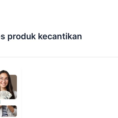
s produk kecantikan