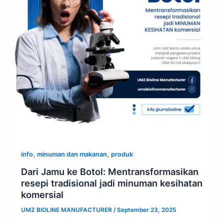
,
,
info
minuman dan makanan
produk
Dari Jamu ke Botol: Mentransformasikan
resepi tradisional jadi minuman kesihatan
komersial
UMZ BIOLINE MANUFACTURER
/
September 23, 2025