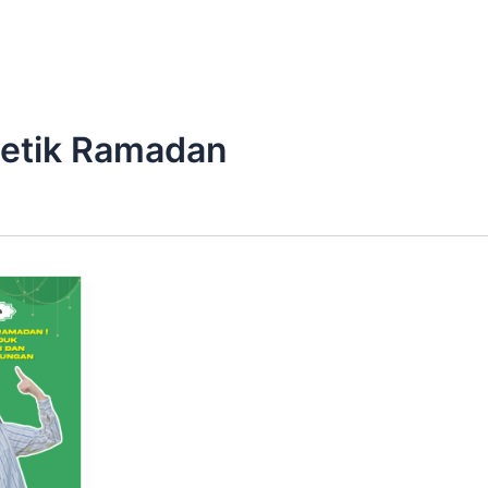
etik Ramadan