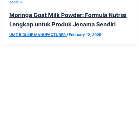
produk
Moringa Goat Milk Powder: Formula Nutrisi
Lengkap untuk Produk Jenama Sendiri
UMZ BIOLINE MANUFACTURER
/
February 12, 2025