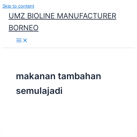
Skip to content
UMZ BIOLINE MANUFACTURER
BORNEO
makanan tambahan
semulajadi