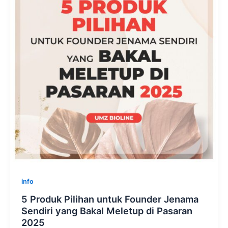
info
5 Produk Pilihan untuk Founder Jenama
Sendiri yang Bakal Meletup di Pasaran
2025