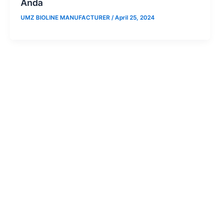
Anda
UMZ BIOLINE MANUFACTURER
/
April 25, 2024