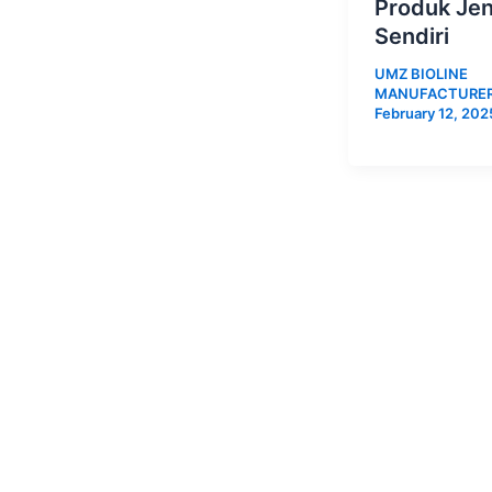
Produk Je
Sendiri
UMZ BIOLINE
MANUFACTURE
February 12, 202