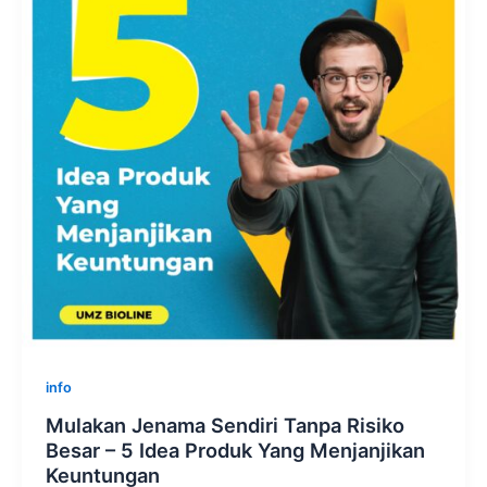
info
Mulakan Jenama Sendiri Tanpa Risiko
Besar – 5 Idea Produk Yang Menjanjikan
Keuntungan