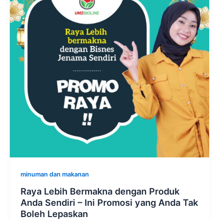
minuman dan makanan
Raya Lebih Bermakna dengan Produk
Anda Sendiri – Ini Promosi yang Anda Tak
Boleh Lepaskan