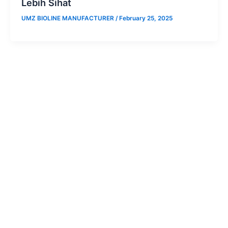
Lebih Sihat
UMZ BIOLINE MANUFACTURER
/
February 25, 2025