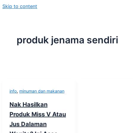
Skip to content
produk jenama sendiri
,
info
minuman dan makanan
Nak Hasilkan
Produk Miss V Atau
Jus Dalaman