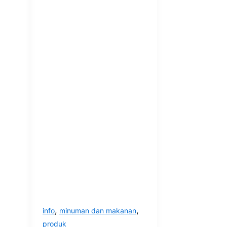
,
,
info
minuman dan makanan
produk