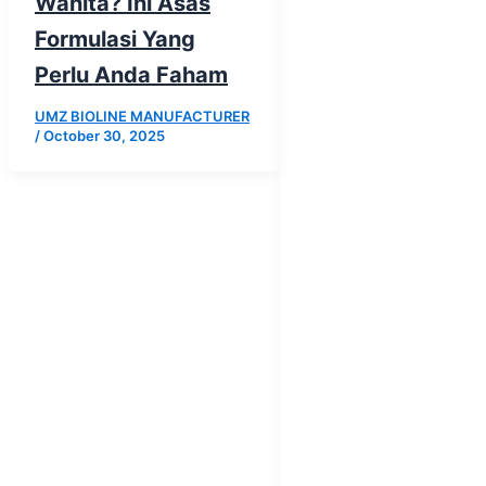
Wanita? Ini Asas
Formulasi Yang
Perlu Anda Faham
UMZ BIOLINE MANUFACTURER
/
October 30, 2025