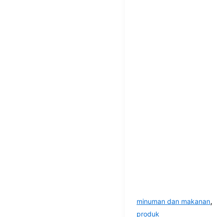
,
minuman dan makanan
produk