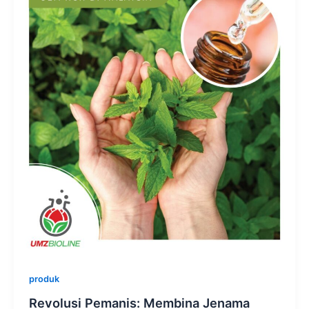
produk
Revolusi Pemanis: Membina Jenama