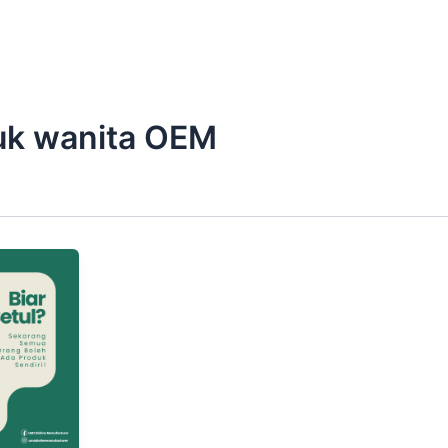
uk wanita OEM