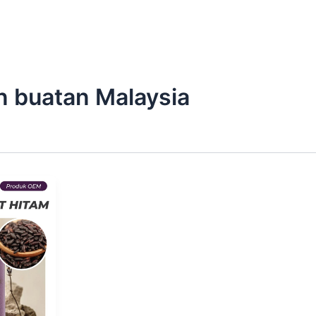
n buatan Malaysia