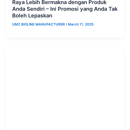
Raya Lebih Bermakna dengan Produk
Anda Sendiri – Ini Promosi yang Anda Tak
Boleh Lepaskan
UMZ BIOLINE MANUFACTURER
/
March 11, 2025