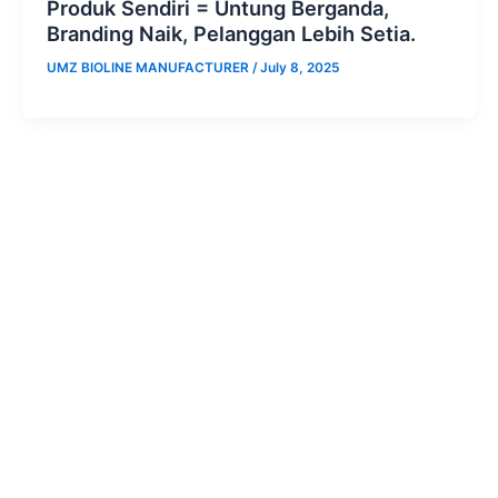
Produk Sendiri = Untung Berganda,
Branding Naik, Pelanggan Lebih Setia.
UMZ BIOLINE MANUFACTURER
/
July 8, 2025