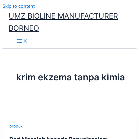
Skip to content
UMZ BIOLINE MANUFACTURER
BORNEO
krim ekzema tanpa kimia
produk