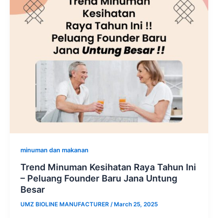
minuman dan makanan
Trend Minuman Kesihatan Raya Tahun Ini
– Peluang Founder Baru Jana Untung
Besar
UMZ BIOLINE MANUFACTURER
/
March 25, 2025