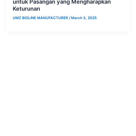
untuk Pasangan yang Mengharapkan
Keturunan
UMZ BIOLINE MANUFACTURER
/
March 3, 2025