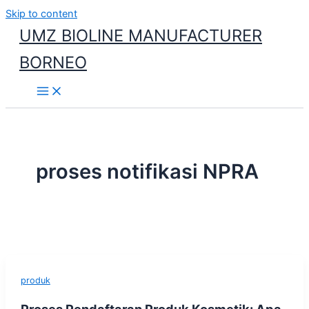
Skip to content
UMZ BIOLINE MANUFACTURER
BORNEO
proses notifikasi NPRA
produk