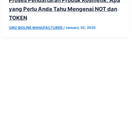
Proses Pendaftaran Produk Kosmetik: Apa
yang Perlu Anda Tahu Mengenai NOT dan
TOKEN
UMZ BIOLINE MANUFACTURER
/
January 30, 2025