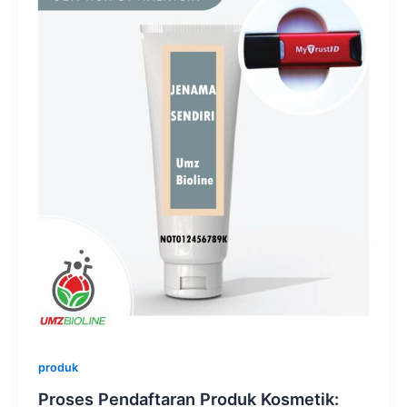
produk
Proses Pendaftaran Produk Kosmetik: