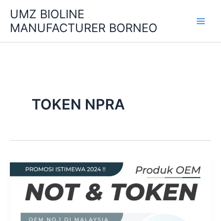
Skip
UMZ BIOLINE
to
MANUFACTURER BORNEO
content
TOKEN NPRA